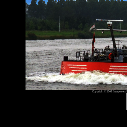
Copyright © 2009 Interpersonal 